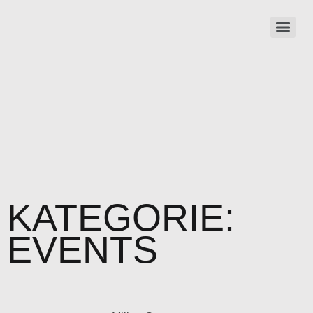
KATEGORIE:
EVENTS