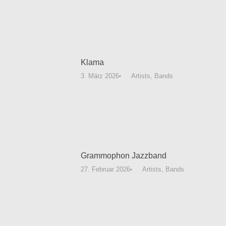
Klama
3. März 2026
Artists
,
Bands
Grammophon Jazzband
27. Februar 2026
Artists
,
Bands