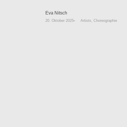
Eva Nitsch
20. Oktober 2025
Artists
,
Choreographie