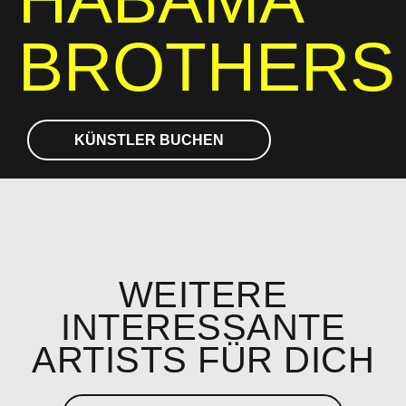
BROTHERS
KÜNSTLER BUCHEN
WEITERE
INTERESSANTE
ARTISTS FÜR DICH