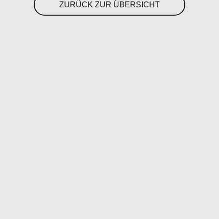
ZURÜCK ZUR ÜBERSICHT