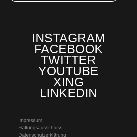
INSTAGRAM
FACEBOOK
TWITTER
YOUTUBE
XING
LINKEDIN
Impressum
Haftungsausschluss
Datenschutzerklärung