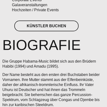
Galaveranstaltungen
Hochzeiten / Private Events
KÜNSTLER BUCHEN
BIOGRAFIE
Die Gruppe Habama-Music bildet sich aus den Brüdern
Habibi (1994) und Amadu (1995).
Der Name besteht aus den ersten drei Buchstaben beider
Vornamen. Ihre Mutter stammt aus der Elfenbeinküste,
daher der afrikanisch-trommlerische Einfluss. Ihr Vater
Uhuru ist Deutscher und hat ihnen das Trommeln
beigebracht. Sie beherrschen das ganze Percussion-
Spektrum, vom Schlagzeug über Congas und Djembe bis
hin zur karibischen Steeldrum.