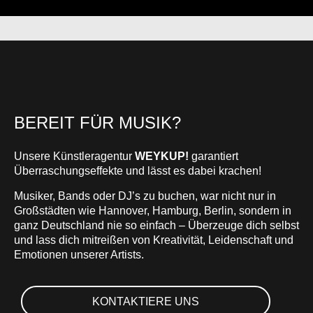
BEREIT FÜR MUSIK?
Unsere Künstleragentur
WEYKUP!
garantiert
Überraschungseffekte und lässt es dabei krachen!
Musiker, Bands oder DJ’s zu buchen, war nicht nur in
Großstädten wie Hannover, Hamburg, Berlin, sondern in
ganz Deutschland nie so einfach – Überzeuge dich selbst
und lass dich mitreißen von Kreativität, Leidenschaft und
Emotionen unserer Artists.
KONTAKTIERE UNS