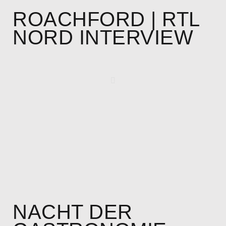
ROACHFORD | RTL
NORD INTERVIEW
NACHT DER