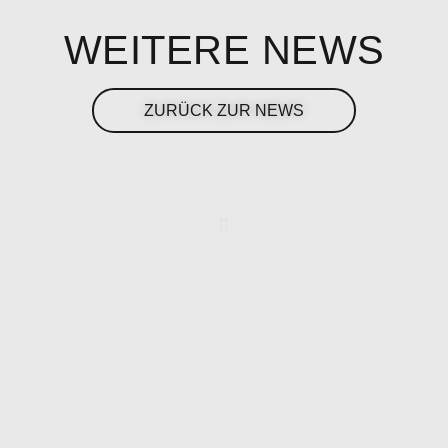
WEITERE NEWS
ZURÜCK ZUR NEWS