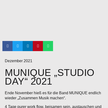
Dezember 2021
MUNIQUE „STUDIO
DAY“ 2021
Ende November hieß es für die Band MUNIQUE endlich
wieder „Zusammen Musik machen“.
4 Tage purer work flow, beisamen sein, austauschen und