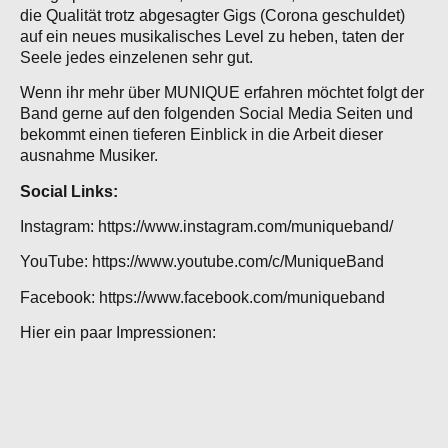
die Qualität trotz abgesagter Gigs (Corona geschuldet)
auf ein neues musikalisches Level zu heben, taten der
Seele jedes einzelenen sehr gut.
Wenn ihr mehr über MUNIQUE erfahren möchtet folgt der
Band gerne auf den folgenden Social Media Seiten und
bekommt einen tieferen Einblick in die Arbeit dieser
ausnahme Musiker.
Social Links:
Instagram:
https://www.instagram.com/muniqueband/
YouTube:
https://www.youtube.com/c/MuniqueBand
Facebook:
https://www.facebook.com/muniqueband
Hier ein paar Impressionen: