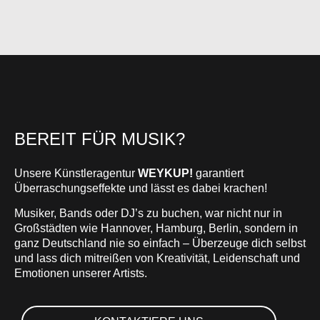
BEREIT FÜR MUSIK?
Unsere Künstleragentur
WEYKUP!
garantiert
Überraschungseffekte und lässt es dabei krachen!
Musiker, Bands oder DJ’s zu buchen, war nicht nur in
Großstädten wie Hannover, Hamburg, Berlin, sondern in
ganz Deutschland nie so einfach – Überzeuge dich selbst
und lass dich mitreißen von Kreativität, Leidenschaft und
Emotionen unserer Artists.