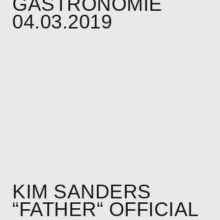
GASTRONOMIE
04.03.2019
KIM SANDERS
“FATHER“ OFFICIAL