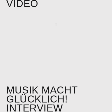
VIDEO
MUSIK MACHT
GLÜCKLICH!
INTERVIEW