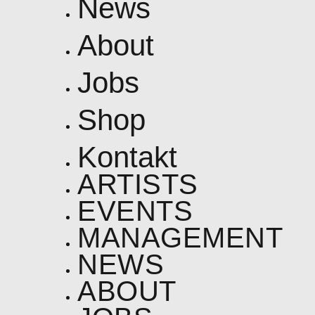
News
About
Jobs
Shop
Kontakt
ARTISTS
EVENTS
MANAGEMENT
NEWS
ABOUT