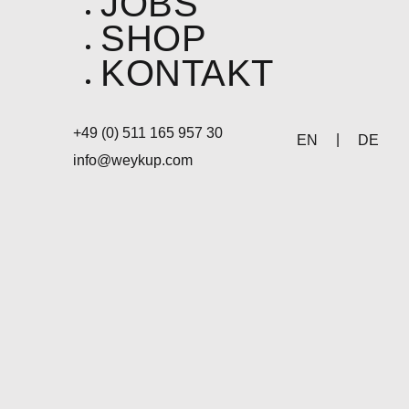
JOBS
SHOP
KONTAKT
+49 (0) 511 165 957 30
EN
DE
info@weykup.com