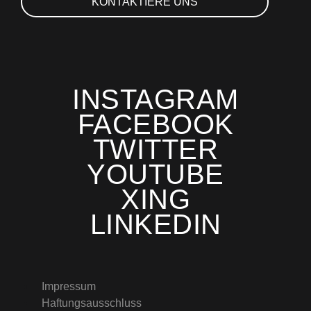
KONTAKTIERE UNS
INSTAGRAM
FACEBOOK
TWITTER
YOUTUBE
XING
LINKEDIN
Impressum
Haftungsausschluss