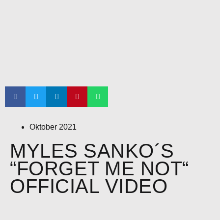
Oktober 2021
MYLES SANKO´S
“FORGET ME NOT“
OFFICIAL VIDEO