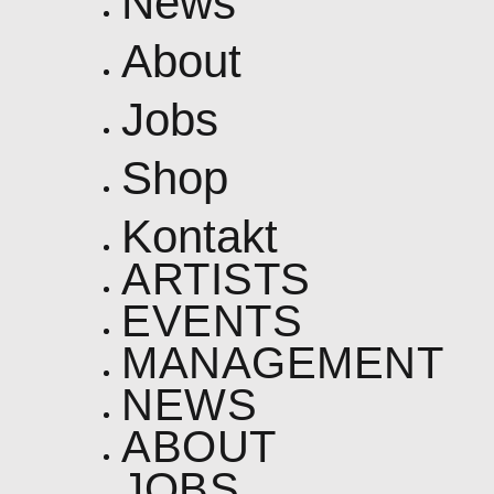
News
About
Jobs
Shop
Kontakt
ARTISTS
EVENTS
MANAGEMENT
NEWS
ABOUT
JOBS