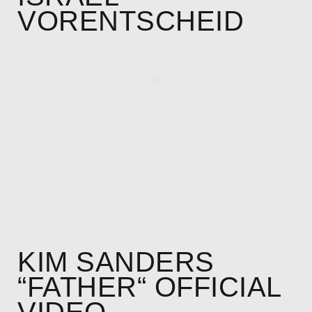
VORENTSCHEID
KIM SANDERS
“FATHER“ OFFICIAL
VIDEO