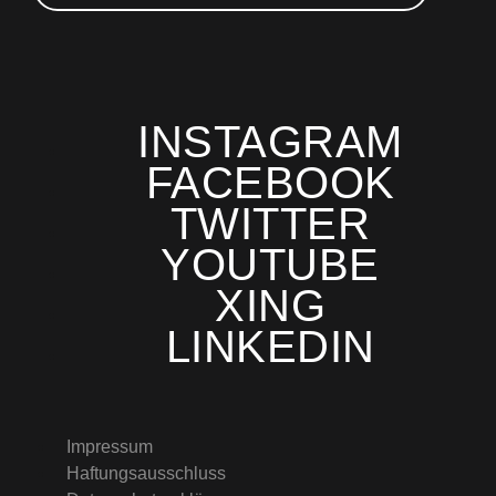
INSTAGRAM
FACEBOOK
TWITTER
YOUTUBE
XING
LINKEDIN
Impressum
Haftungsausschluss