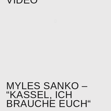
MYLES SANKO –
“KASSEL, ICH
BRAUCHE EUCH“