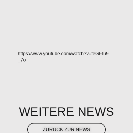
https://www.youtube.com/watch?v=teGEtu9-
_7o
WEITERE NEWS
ZURÜCK ZUR NEWS