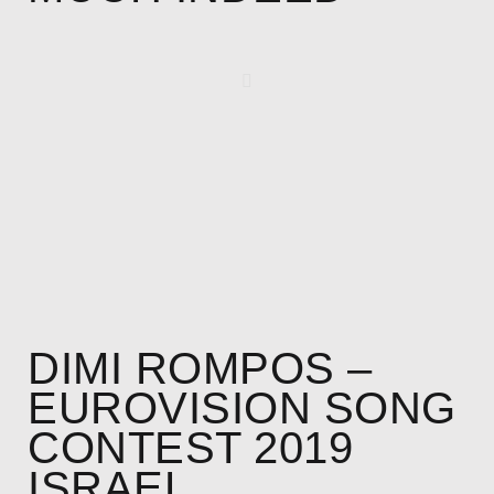
DIMI ROMPOS –
EUROVISION SONG
CONTEST 2019
ISRAEL