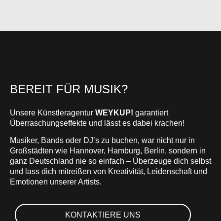
BEREIT FÜR MUSIK?
Unsere Künstleragentur
WEYKUP!
garantiert
Überraschungseffekte und lässt es dabei krachen!
Musiker, Bands oder DJ’s zu buchen, war nicht nur in
Großstädten wie Hannover, Hamburg, Berlin, sondern in
ganz Deutschland nie so einfach – Überzeuge dich selbst
und lass dich mitreißen von Kreativität, Leidenschaft und
Emotionen unserer Artists.
KONTAKTIERE UNS