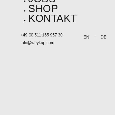
SHOP
KONTAKT
+49 (0) 511 165 957 30
EN
DE
info@weykup.com